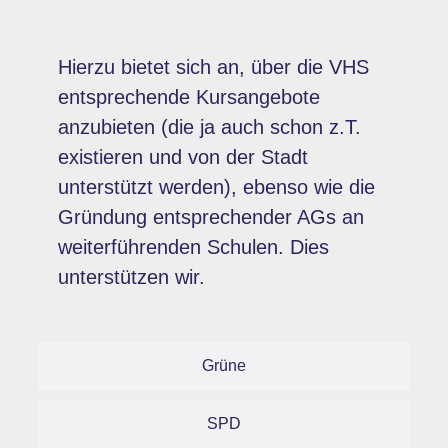
Hierzu bietet sich an, über die VHS
entsprechende Kursangebote
anzubieten (die ja auch schon z.T.
existieren und von der Stadt
unterstützt werden), ebenso wie die
Gründung entsprechender AGs an
weiterführenden Schulen. Dies
unterstützen wir.
Grüne
SPD