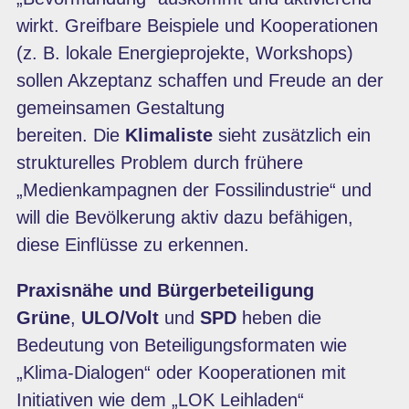
wirkt. Greifbare Beispiele und Kooperationen
(z. B. lokale Energieprojekte, Workshops)
sollen Akzeptanz schaffen und Freude an der
gemeinsamen Gestaltung
bereiten. Die
Klimaliste
sieht zusätzlich ein
strukturelles Problem durch frühere
„Medienkampagnen der Fossilindustrie“ und
will die Bevölkerung aktiv dazu befähigen,
diese Einflüsse zu erkennen.
Praxisnähe und Bürgerbeteiligung
Grüne
,
ULO/Volt
und
SPD
heben die
Bedeutung von Beteiligungsformaten wie
„Klima-Dialogen“ oder Kooperationen mit
Initiativen wie dem „LOK Leihladen“