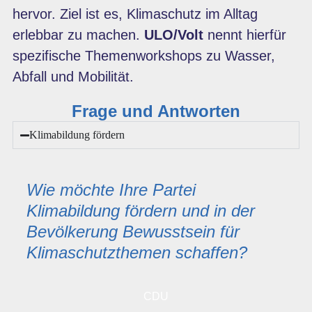
hervor. Ziel ist es, Klimaschutz im Alltag
erlebbar zu machen.
ULO/Volt
nennt hierfür
spezifische Themenworkshops zu Wasser,
Abfall und Mobilität.
Frage und Antworten
Klimabildung fördern
Wie möchte Ihre Partei
Klimabildung fördern und in der
Bevölkerung Bewusstsein für
Klimaschutzthemen schaffen?
CDU