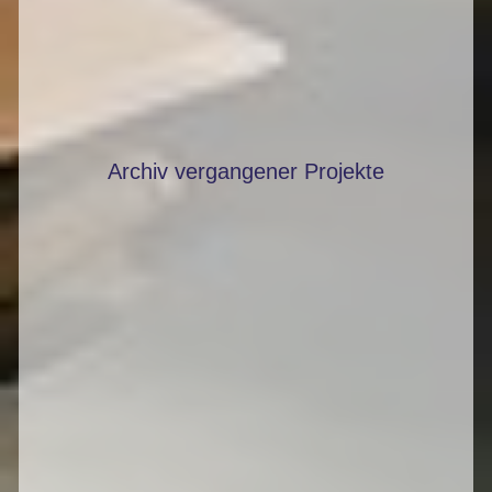
Archiv vergangener Projekte