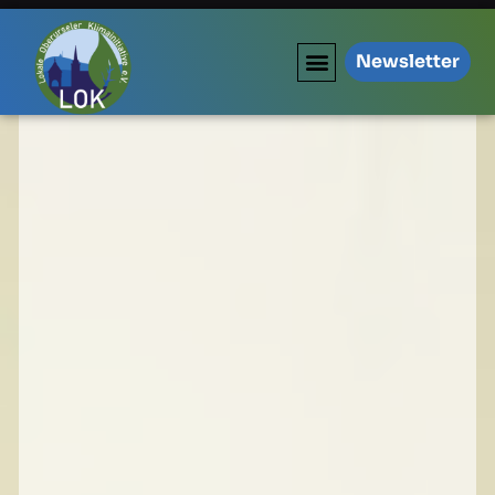
Newsletter