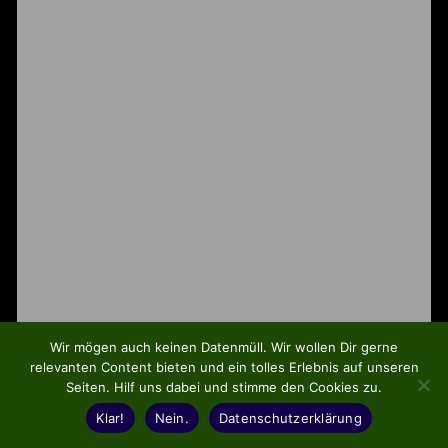
Wir mögen auch keinen Datenmüll. Wir wollen Dir gerne
relevanten Content bieten und ein tolles Erlebnis auf unseren
Seiten. Hilf uns dabei und stimme den Cookies zu.
Klar!
Nein.
Datenschutzerklärung