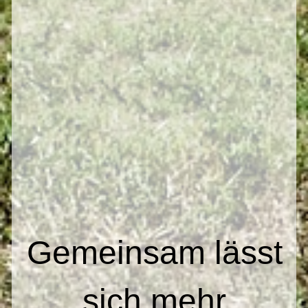
Gemeinsam lässt
sich mehr