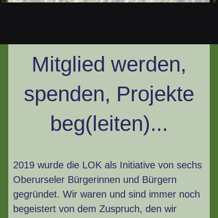
Mitglied werden,
spenden, Projekte
beg(leiten)...
2019 wurde die LOK als Initiative von sechs
Oberurseler Bürgerinnen und Bürgern
gegründet. Wir waren und sind immer noch
begeistert von dem Zuspruch, den wir