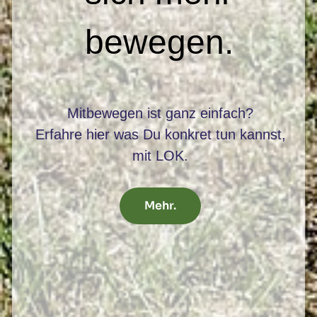
bewegen.
Mitbewegen ist ganz einfach?
Erfahre hier was Du konkret tun kannst,
mit LOK.
Mehr.