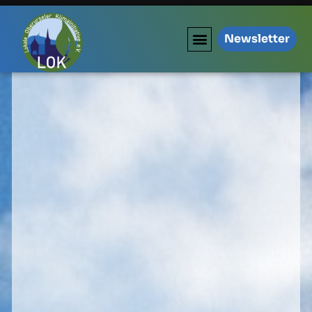
Newsletter