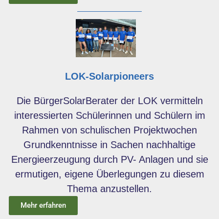
LOK-Solarpioneers
Die BürgerSolarBerater der LOK vermitteln
interessierten Schülerinnen und Schülern im
Rahmen von schulischen Projektwochen
Grundkenntnisse in Sachen nachhaltige
Energieerzeugung durch PV- Anlagen und sie
ermutigen, eigene Überlegungen zu diesem
Thema anzustellen.
Mehr erfahren