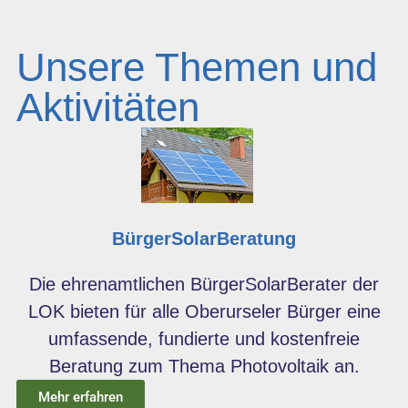
Unsere Themen und
Aktivitäten
BürgerSolarBeratung
Die ehrenamtlichen BürgerSolarBerater der
LOK bieten für alle Oberurseler Bürger eine
umfassende, fundierte und kostenfreie
Beratung zum Thema Photovoltaik an.
Mehr erfahren