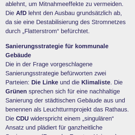
ablehnt, um Mitnahmeeffekte zu vermeiden.
Die
AfD
lehnt den Ausbau grundsätzlich ab,
da sie eine Destabilisierung des Stromnetzes
durch „Flatterstrom“ befürchtet.
Sanierungsstrategie für kommunale
Gebäude
Die in der Frage vorgeschlagene
Sanierungsstrategie befürworten zwei
Parteien:
Die Linke
und die
Klimaliste
.
Die
Grünen
sprechen sich für eine nachhaltige
Sanierung der städtischen Gebäude aus und
benennen als Leuchtturmprojekt das Rathaus.
Die
CDU
widerspricht einem „singulären“
Ansatz und plädiert für ganzheitliche