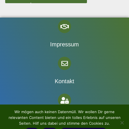
Impressum
Kontakt
Wir mögen auch keinen Datenmüll. Wir wollen Dir gerne
Datenschutz
relevanten Content bieten und ein tolles Erlebnis auf unseren
Seiten. Hilf uns dabei und stimme den Cookies zu.