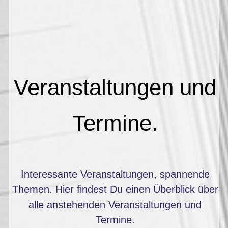
Veranstaltungen und
Termine.
Interessante Veranstaltungen, spannende
Themen. Hier findest Du einen Überblick über
alle anstehenden Veranstaltungen und
Termine.