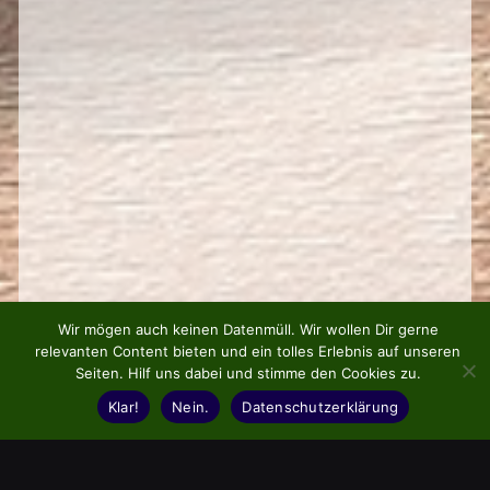
Wir mögen auch keinen Datenmüll. Wir wollen Dir gerne
relevanten Content bieten und ein tolles Erlebnis auf unseren
Seiten. Hilf uns dabei und stimme den Cookies zu.
Klar!
Nein.
Datenschutzerklärung