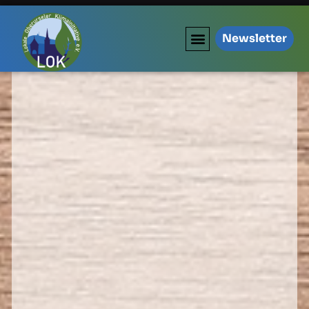
Newsletter