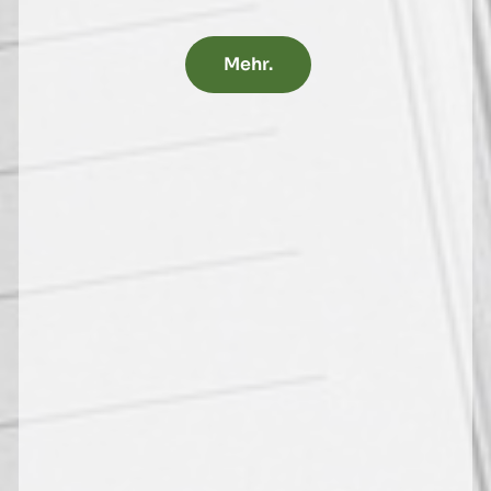
Mehr.