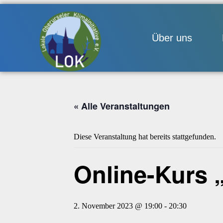
Über uns
« Alle Veranstaltungen
Diese Veranstaltung hat bereits stattgefunden.
Online-Kurs 
2. November 2023 @ 19:00
-
20:30