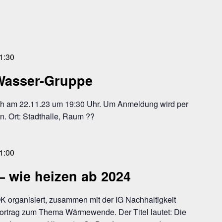
1:30
 Wasser-Gruppe
ich am 22.11.23 um 19:30 Uhr. Um Anmeldung wird per
. Ort: Stadthalle, Raum ??
1:00
wie heizen ab 2024
organisiert, zusammen mit der IG Nachhaltigkeit
Vortrag zum Thema Wärmewende. Der Titel lautet: Die