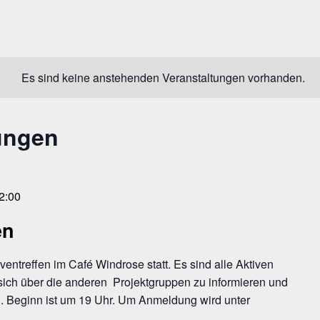
Es sind keine anstehenden Veranstaltungen vorhanden.
ungen
2:00
en
entreffen im Café Windrose statt. Es sind alle Aktiven
sich über die anderen Projektgruppen zu informieren und
. Beginn ist um 19 Uhr. Um Anmeldung wird unter