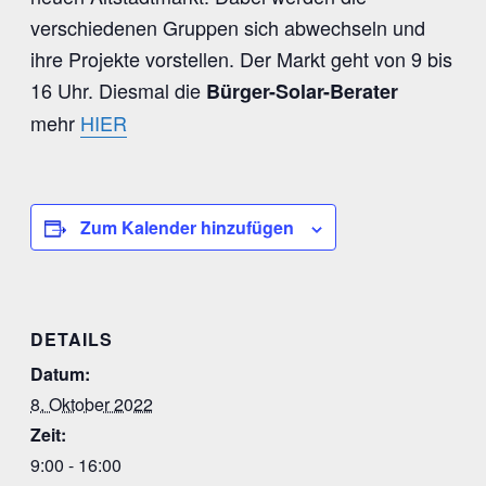
verschiedenen Gruppen sich abwechseln und
ihre Projekte vorstellen. Der Markt geht von 9 bis
16 Uhr. Diesmal die
Bürger-Solar-Berater
mehr
HIER
Zum Kalender hinzufügen
DETAILS
Datum:
8. Oktober 2022
Zeit:
9:00 - 16:00