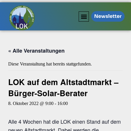
Newsletter
« Alle Veranstaltungen
Diese Veranstaltung hat bereits stattgefunden.
LOK auf dem Altstadtmarkt –
Bürger-Solar-Berater
8. Oktober 2022 @ 9:00
-
16:00
Alle 4 Wochen hat die LOK einen Stand auf dem
neuen Altstadtmarkt. Dabei werden die