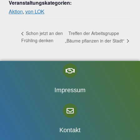
Veranstaltungskategorien:
Aktion
,
von LOK
Treffen der Arbeitsgruppe
Schon jetzt an den
Frühling denken
„Bäume pflanzen in der Stadt“
Impressum
Kontakt