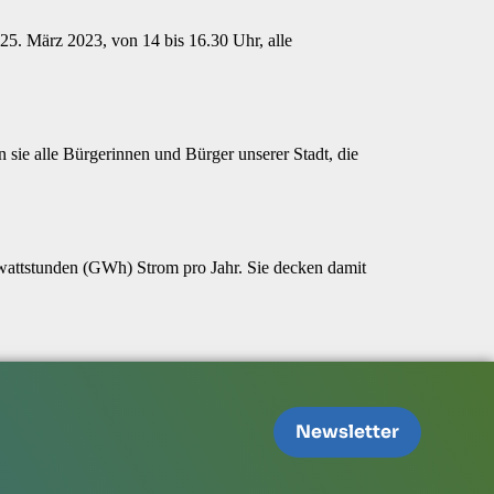
25. März 2023, von 14 bis 16.30 Uhr, alle
sie alle Bürgerinnen und Bürger unserer Stadt, die
wattstunden (GWh) Strom pro Jahr. Sie decken damit
Newsletter