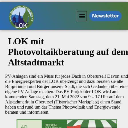
Newsletter
LOK mit
Photovoltaikberatung auf de
Altstadtmarkt
PV-Anlagen sind ein Muss für jedes Dach in Oberursel! Davon sind
die Energieexperten der LOK überzeugt und dazu beraten sie alle
Bürgerinnen und Bürger unserer Stadt, die sich Gedanken über eine
eigene PV Anlage machen. Das PV Projekt der LOK wird am
kommenden Samstag, dem 21. Mai 2022 von 9 – 17 Uhr auf dem
Altstadtmarkt in Oberursel (Historischer Marktplatz) einen Stand
haben und rund um das Thema Photovoltaik und Energiewende
beraten und informieren.