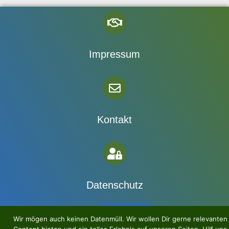
Impressum
Kontakt
Datenschutz
Newsletter
Wir mögen auch keinen Datenmüll. Wir wollen Dir gerne relevanten