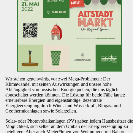
Wir stehen gegenwärtig vor zwei Mega-Problemen: Der
Klimawandel mit seinen Auswirkungen und unsere hohe
Abhängigkeit von russischen Energiequellen, die uns täglich
abgeschaltet werden könnten. Die Lösung für beide Fälle lautet:
erneuerbare Energien und eigenständige, dezentrale
Energieerzeugung durch Wind- und Wasserkraft, Biogas- und
Geothermieanlagen sowie Solarzellen.
Solar- oder Photovoltaikanlagen (PV) geben jedem Hausbesitzer die
Möglichkeit, sich selber an dem Umbau der Energieerzeugung zu
beteiligen. Aber auch Mieter*innen von Wohnungen mit Balkon