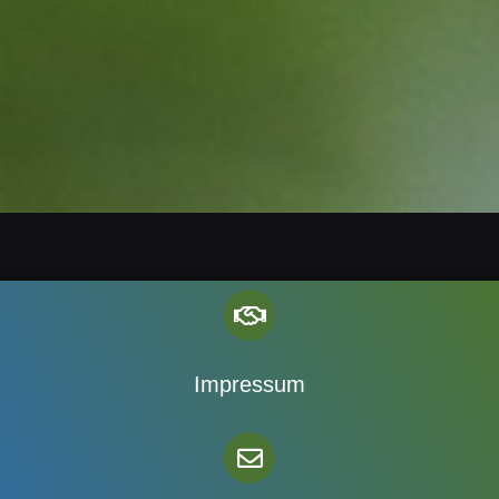
Impressum