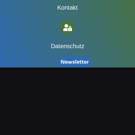
Kontakt
Datenschutz
Newsletter