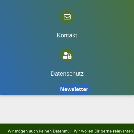
Kontakt
Datenschutz
Newsletter
Wir mögen auch keinen Datenmüll. Wir wollen Dir gerne relevanten