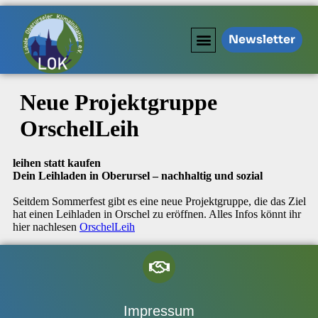
Newsletter
Neue Projektgruppe
OrschelLeih
leihen statt kaufen
Dein Leihladen in Oberursel
– nachhaltig und sozial
Seitdem Sommerfest gibt es eine neue Projektgruppe, die das Ziel
hat einen Leihladen in Orschel zu eröffnen. Alles Infos könnt ihr
hier nachlesen
OrschelLeih
Impressum