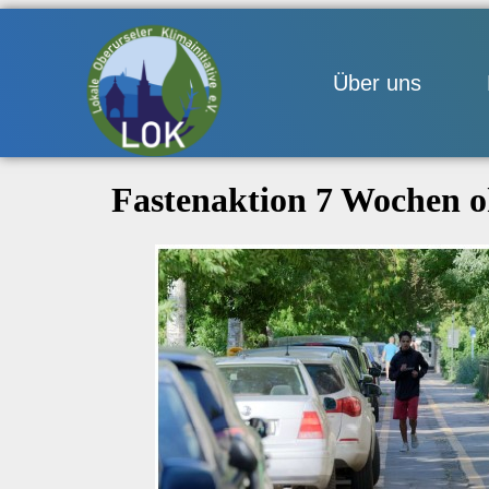
Über uns
Fastenaktion 7 Wochen o