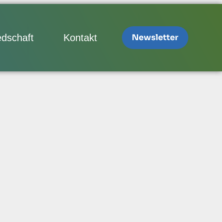
edschaft
Kontakt
Newsletter