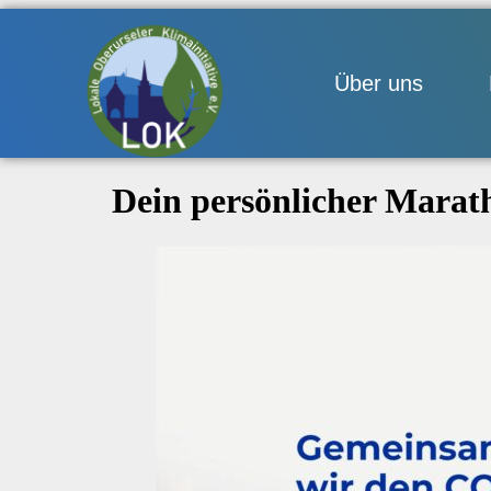
Über uns
Dein persönlicher Marat