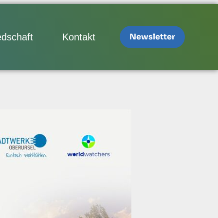
edschaft
Kontakt
Newsletter