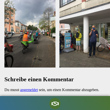
Schreibe einen Kommentar
Du musst
angemeldet
sein, um einen Kommentar abzugeben.