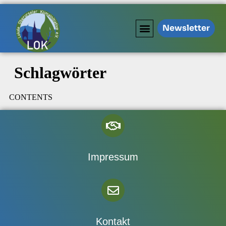
Newsletter
Schlagwörter
CONTENTS
Impressum
Kontakt