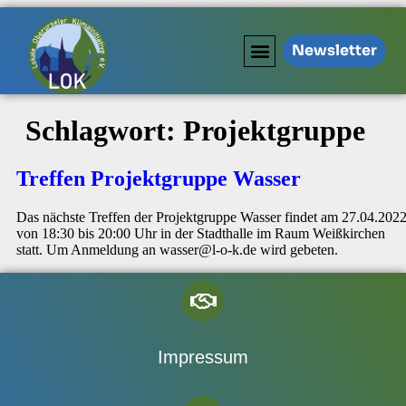
Newsletter
Schlagwort:
Projektgruppe
Treffen Projektgruppe Wasser
Das nächste Treffen der Projektgruppe Wasser findet am 27.04.202
von 18:30 bis 20:00 Uhr in der Stadthalle im Raum Weißkirchen
statt. Um Anmeldung an wasser@l-o-k.de wird gebeten.
Impressum