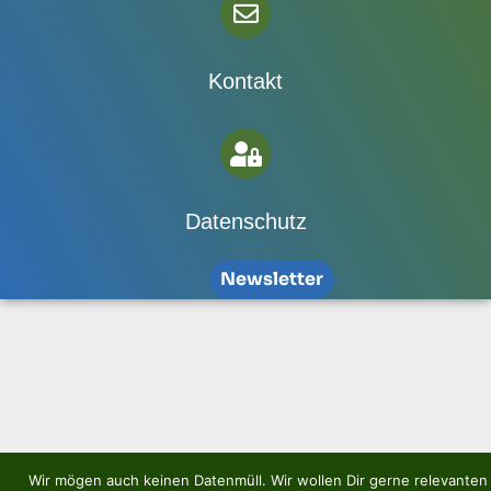
Kontakt
Datenschutz
Newsletter
Wir mögen auch keinen Datenmüll. Wir wollen Dir gerne relevanten