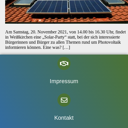
Am Samstag, 20. November 2021, von 14.00 bis 16.30 Uhr, findet
in Weißkirchen eine „Solar-Party“ statt, bei der sich interessierte
Bürgerinnen und Bürger zu allen Themen rund um Photovoltaik
informieren können. Eine was? […]
Impressum
Kontakt