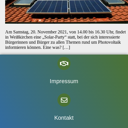
Am Samstag, 20. November 2021, von 14.00 bis 16.30 Uhr, findet
in Weißkirchen eine „Solar-Party“ statt, bei der sich interessierte
Bürgerinnen und Bürger zu allen Themen rund um Photovoltaik
informieren können. Eine was? […]
Impressum
Kontakt