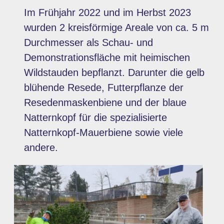
Im Frühjahr 2022 und im Herbst 2023
wurden 2 kreisförmige Areale von ca. 5 m
Durchmesser als Schau- und
Demonstrationsfläche mit heimischen
Wildstauden bepflanzt. Darunter die gelb
blühende Resede, Futterpflanze der
Resedenmaskenbiene und der blaue
Natternkopf für die spezialisierte
Natternkopf-Mauerbiene sowie viele
andere.