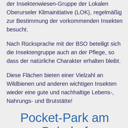
der Insektenwiesen-Gruppe der Lokalen
Oberurseler Klimainitiative (LOK), regelmäßig
zur Bestimmung der vorkommenden Insekten
besucht.
Nach Rücksprache mit der BSO beteiligt sich
die Insektengruppe auch an der Pflege, so
dass der natürliche Charakter erhalten bleibt.
Diese Flächen bieten einer Vielzahl an
Wildbienen und anderen wichtigen Insekten
wieder eine gute und nachhaltige Lebens-,
Nahrungs- und Brutstätte!
Pocket-Park am