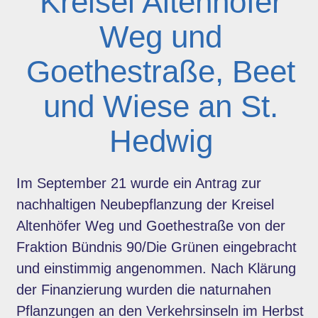
Kreisel Altenhöfer
Weg und
Goethestraße, Beet
und Wiese an St.
Hedwig
Im September 21 wurde ein Antrag zur
nachhaltigen Neubepflanzung der Kreisel
Altenhöfer Weg und Goethestraße von der
Fraktion Bündnis 90/Die Grünen eingebracht
und einstimmig angenommen. Nach Klärung
der Finanzierung wurden die naturnahen
Pflanzungen an den Verkehrsinseln im Herbst