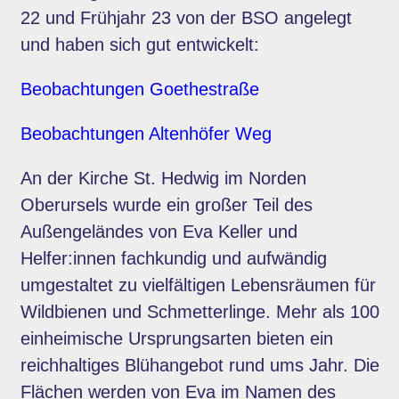
22 und Frühjahr 23 von der BSO angelegt
und haben sich gut entwickelt:
Beobachtungen Goethestraße
Beobachtungen Altenhöfer Weg
An der Kirche St. Hedwig im Norden
Oberursels wurde ein großer Teil des
Außengeländes von Eva Keller und
Helfer:innen fachkundig und aufwändig
umgestaltet zu vielfältigen Lebensräumen für
Wildbienen und Schmetterlinge. Mehr als 100
einheimische Ursprungsarten bieten ein
reichhaltiges Blühangebot rund ums Jahr. Die
Flächen werden von Eva im Namen des