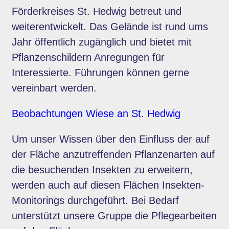
Förderkreises St. Hedwig betreut und
weiterentwickelt. Das Gelände ist rund ums
Jahr öffentlich zugänglich und bietet mit
Pflanzenschildern Anregungen für
Interessierte. Führungen können gerne
vereinbart werden.
Beobachtungen Wiese an St. Hedwig
Um unser Wissen über den Einfluss der auf
der Fläche anzutreffenden Pflanzenarten auf
die besuchenden Insekten zu erweitern,
werden auch auf diesen Flächen Insekten-
Monitorings durchgeführt. Bei Bedarf
unterstützt unsere Gruppe die Pflegearbeiten