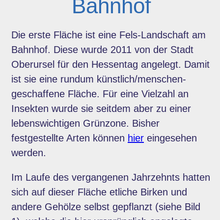
Bahnhof
Die erste Fläche ist eine Fels-Landschaft am
Bahnhof. Diese wurde 2011 von der Stadt
Oberursel für den Hessentag angelegt. Damit
ist sie eine rundum künstlich/menschen-
geschaffene Fläche. Für eine Vielzahl an
Insekten wurde sie seitdem aber zu einer
lebenswichtigen Grünzone. Bisher
festgestellte Arten können
hier
eingesehen
werden.
Im Laufe des vergangenen Jahrzehnts hatten
sich auf dieser Fläche etliche Birken und
andere Gehölze selbst gepflanzt (siehe Bild