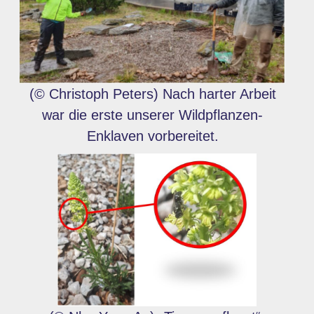
(© Christoph Peters) Nach harter Arbeit
war die erste unserer Wildpflanzen-
Enklaven vorbereitet.