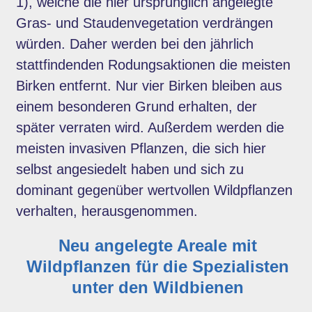
1), welche die hier ursprünglich angelegte
Gras- und Staudenvegetation verdrängen
würden. Daher werden bei den jährlich
stattfindenden Rodungsaktionen die meisten
Birken entfernt. Nur vier Birken bleiben aus
einem besonderen Grund erhalten, der
später verraten wird. Außerdem werden die
meisten invasiven Pflanzen, die sich hier
selbst angesiedelt haben und sich zu
dominant gegenüber wertvollen Wildpflanzen
verhalten, herausgenommen.
Neu angelegte Areale mit
Wildpflanzen für die Spezialisten
unter den Wildbienen