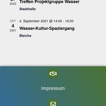
Treffen Projektgruppe Wasser
2022
Stadthalle
4. September 2021 @ 14:00
-
16:00
SEP.
4
Wasser-Kultur-Spaziergang
2021
Bleiche
Impressum