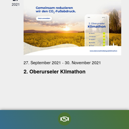
2021
27. September 2021
-
30. November 2021
2. Oberurseler Klimathon