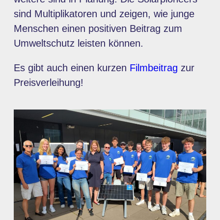
sind Multiplikatoren und zeigen, wie junge
Menschen einen positiven Beitrag zum
Umweltschutz leisten können.
Es gibt auch einen kurzen
Filmbeitrag
zur
Preisverleihung!