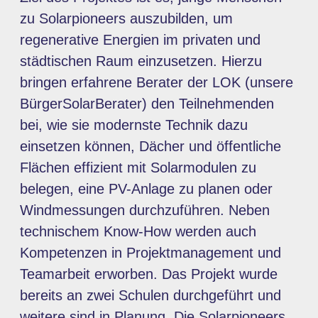
zu Solarpioneers auszubilden, um
regenerative Energien im privaten und
städtischen Raum einzusetzen. Hierzu
bringen erfahrene Berater der LOK (unsere
BürgerSolarBerater) den Teilnehmenden
bei, wie sie modernste Technik dazu
einsetzen können, Dächer und öffentliche
Flächen effizient mit Solarmodulen zu
belegen, eine PV-Anlage zu planen oder
Windmessungen durchzuführen. Neben
technischem Know-How werden auch
Kompetenzen in Projektmanagement und
Teamarbeit erworben. Das Projekt wurde
bereits an zwei Schulen durchgeführt und
weitere sind in Planung. Die Solarpioneers