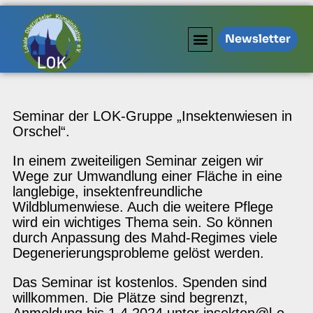
Newsletter
Seminar der LOK-Gruppe „Insektenwiesen in
Orschel“.
In einem zweiteiligen Seminar zeigen wir
Wege zur Umwandlung einer Fläche in eine
langlebige, insektenfreundliche
Wildblumenwiese. Auch die weitere Pflege
wird ein wichtiges Thema sein. So können
durch Anpassung des Mahd-Regimes viele
Degenerierungsprobleme gelöst werden.
Das Seminar ist kostenlos. Spenden sind
willkommen. Die Plätze sind begrenzt,