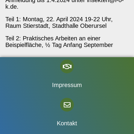
Anmeldung bis 1.4.2024 unter insekten@l-o-
k.de.
Teil 1: Montag, 22. April 2024 19-22 Uhr,
Raum Stierstadt, Stadthalle Oberursel
Teil 2: Praktisches Arbeiten an einer
Beispielfläche, ½ Tag Anfang September
Impressum
Kontakt