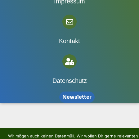
Impressum
Kontakt
Datenschutz
Newsletter
Wir mögen auch keinen Datenmüll. Wir wollen Dir gerne relevanten