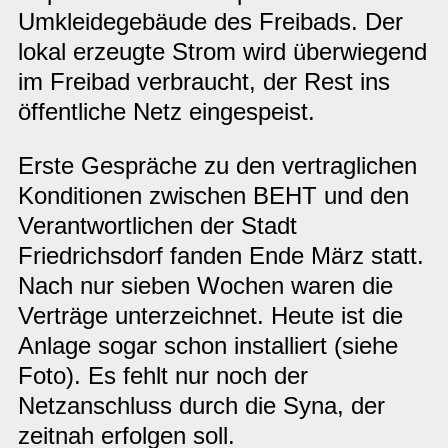
Umkleidegebäude des Freibads. Der
lokal erzeugte Strom wird überwiegend
im Freibad verbraucht, der Rest ins
öffentliche Netz eingespeist.
Erste Gespräche zu den vertraglichen
Konditionen zwischen BEHT und den
Verantwortlichen der Stadt
Friedrichsdorf fanden Ende März statt.
Nach nur sieben Wochen waren die
Verträge unterzeichnet. Heute ist die
Anlage sogar schon installiert (siehe
Foto). Es fehlt nur noch der
Netzanschluss durch die Syna, der
zeitnah erfolgen soll.