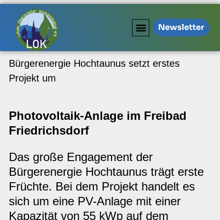
Newsletter
Bürgerenergie Hochtaunus setzt erstes
Projekt um
Photovoltaik-Anlage im Freibad
Friedrichsdorf
Das große Engagement der
Bürgerenergie Hochtaunus trägt erste
Früchte. Bei dem Projekt handelt es
sich um eine PV-Anlage mit einer
Kapazität von 55 kWp auf dem