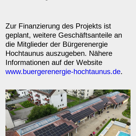
Zur Finanzierung des Projekts ist
geplant, weitere Geschäftsanteile an
die Mitglieder der Bürgerenergie
Hochtaunus auszugeben. Nähere
Informationen auf der Website
www.buergerenergie-hochtaunus.de
.