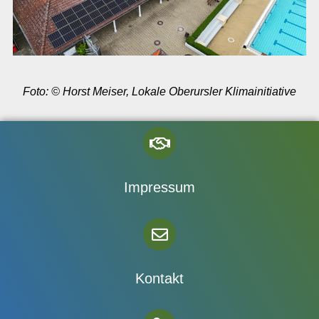
Foto: © Horst Meiser, Lokale Oberursler Klimainitiative
Impressum
Kontakt