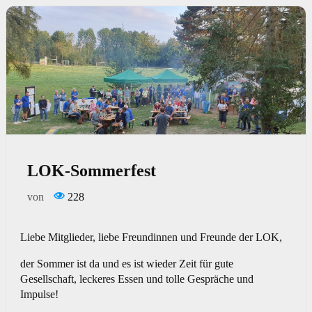
LOK-Sommerfest
von
228
Liebe Mitglieder, liebe Freundinnen und Freunde der LOK,
der Sommer ist da und es ist wieder Zeit für gute
Gesellschaft, leckeres Essen und tolle Gespräche und
Impulse!