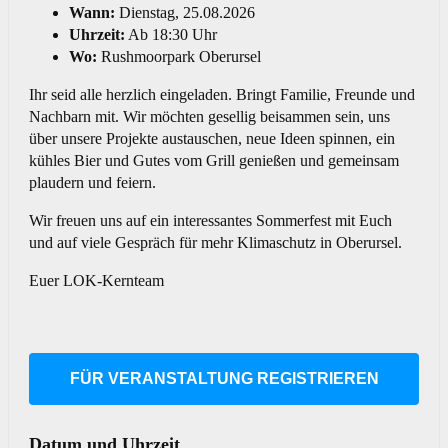
Wann:
Dienstag, 25.08.2026
Uhrzeit:
Ab 18:30 Uhr
Wo:
Rushmoorpark Oberursel
Ihr seid alle herzlich eingeladen. Bringt Familie, Freunde und
Nachbarn mit. Wir möchten gesellig beisammen sein, uns
über unsere Projekte austauschen, neue Ideen spinnen, ein
kühles Bier und Gutes vom Grill genießen und gemeinsam
plaudern und feiern.
Wir freuen uns auf ein interessantes Sommerfest mit Euch
und auf viele Gespräch für mehr Klimaschutz in Oberursel.
Euer LOK-Kernteam
FÜR VERANSTALTUNG REGISTRIEREN
Datum und Uhrzeit