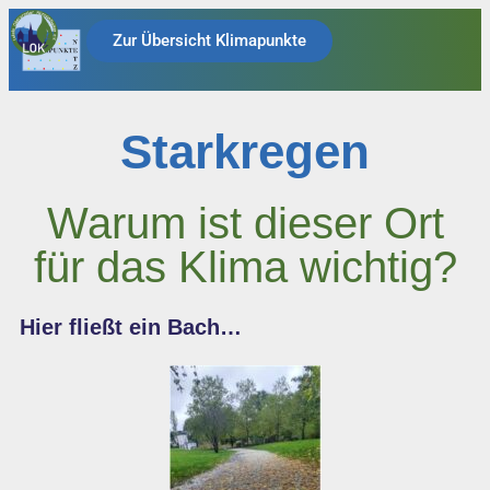
Zur Übersicht Klimapunkte
Starkregen
Warum ist dieser Ort
für das Klima wichtig?
Hier fließt ein Bach…