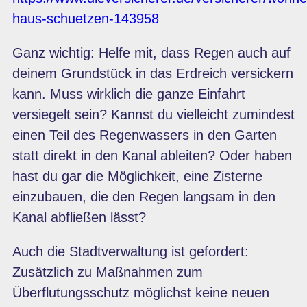
haus-schuetzen-143958
Ganz wichtig: Helfe mit, dass Regen auch auf
deinem Grundstück in das Erdreich versickern
kann. Muss wirklich die ganze Einfahrt
versiegelt sein? Kannst du vielleicht zumindest
einen Teil des Regenwassers in den Garten
statt direkt in den Kanal ableiten? Oder haben
hast du gar die Möglichkeit, eine Zisterne
einzubauen, die den Regen langsam in den
Kanal abfließen lässt?
Auch die Stadtverwaltung ist gefordert:
Zusätzlich zu Maßnahmen zum
Überflutungsschutz möglichst keine neuen