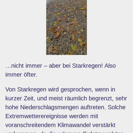
…nicht immer – aber bei Starkregen! Also
immer öfter.
Von Starkregen wird gesprochen, wenn in
kurzer Zeit, und meist räumlich begrenzt, sehr
hohe Niederschlagsmengen auftreten. Solche
Extremwetterereignisse werden mit
voranschreitendem Klimawandel verstärkt