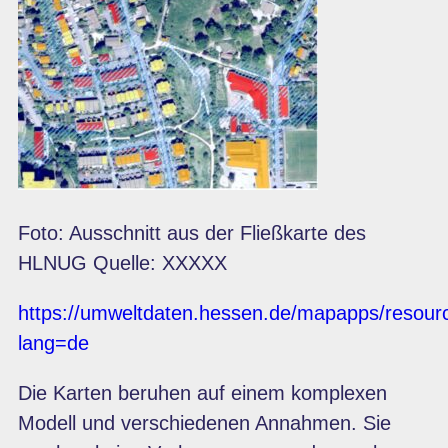
Foto: Ausschnitt aus der Fließkarte des
HLNUG Quelle: XXXXX
https://umweltdaten.hessen.de/mapapps/resourc
lang=de
Die Karten beruhen auf einem komplexen
Modell und verschiedenen Annahmen. Sie