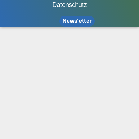
Datenschutz
Newsletter