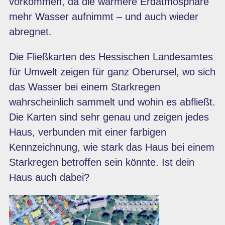
vorkommen, da die wärmere Erdatmosphäre
mehr Wasser aufnimmt – und auch wieder
abregnet.
Die Fließkarten des Hessischen Landesamtes
für Umwelt zeigen für ganz Oberursel, wo sich
das Wasser bei einem Starkregen
wahrscheinlich sammelt und wohin es abfließt.
Die Karten sind sehr genau und zeigen jedes
Haus, verbunden mit einer farbigen
Kennzeichnung, wie stark das Haus bei einem
Starkregen betroffen sein könnte. Ist dein
Haus auch dabei?