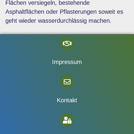
Flächen versiegeln, bestehende
Asphaltflächen oder Pflasterungen soweit es
geht wieder wasserdurchlässig machen.
Impressum
Kontakt