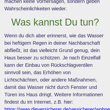
machen keine Vorhersagen, sondern geben
Wahrscheinlichkeiten wieder.
Was kannst Du tun?
Wenn du dich aber erinnerst, wie das Wasser
bei heftigem Regen in deiner Nachbarschaft
abfließt, ist das vielleicht Grund genug, dein
Haus besser zu schützen. Je nach Einzelfall
kann der Einbau von Rückschlagventilen
sinnvoll sein, das Erhöhen von
Lichtschächten, oder andere Maßnahmen,
damit das Wasser nicht durch Fenster und
Türen ins Haus dringt. Weitere Informationen
findest du im Internet, z.B. hier:
https://www.dieversicherer.de/versicherer/wohn