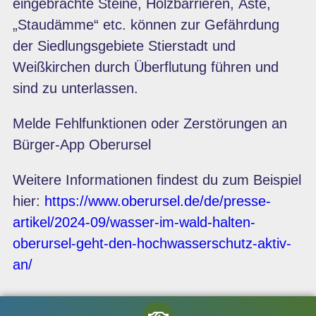
eingebrachte Steine, Holzbarrieren, Äste,
„Staudämme“ etc. können zur Gefährdung
der Siedlungsgebiete Stierstadt und
Weißkirchen durch Überflutung führen und
sind zu unterlassen.
Melde Fehlfunktionen oder Zerstörungen an
Bürger-App Oberursel
Weitere Informationen findest du zum Beispiel
hier:
https://www.oberursel.de/de/presse-
artikel/2024-09/wasser-im-wald-halten-
oberursel-geht-den-hochwasserschutz-aktiv-
an/