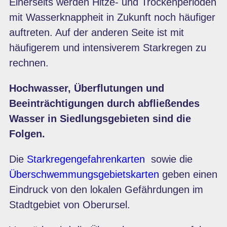
Einerseits werden Hitze- und Trockenperioden
mit Wasserknappheit in Zukunft noch häufiger
auftreten. Auf der anderen Seite ist mit
häufigerem und intensiverem Starkregen zu
rechnen.
Hochwasser, Überflutungen und
Beeinträchtigungen durch abfließendes
Wasser in Siedlungsgebieten sind die
Folgen.
Die
Starkregengefahrenkarten
sowie die
Überschwemmungsgebietskarten
geben einen
Eindruck von den lokalen Gefährdungen im
Stadtgebiet von Oberursel.