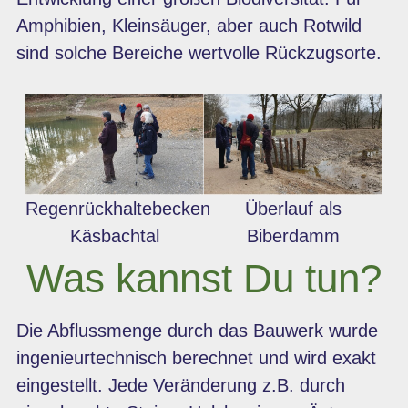
Amphibien, Kleinsäuger, aber auch Rotwild
sind solche Bereiche wertvolle Rückzugsorte.
Regenrückhaltebecken
Überlauf als
Käsbachtal
Biberdamm
Was kannst Du tun?
Die Abflussmenge durch das Bauwerk wurde
ingenieurtechnisch berechnet und wird exakt
eingestellt. Jede Veränderung z.B. durch