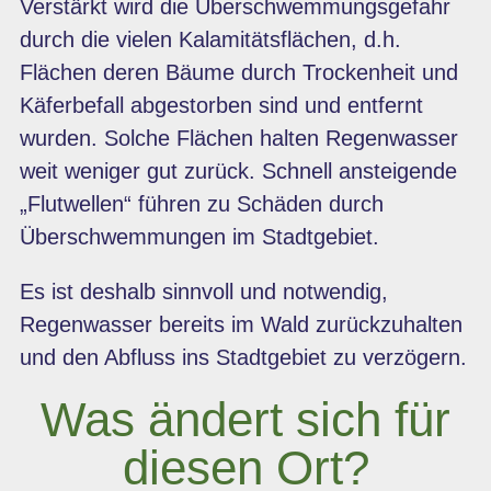
Verstärkt wird die Überschwemmungsgefahr
durch die vielen Kalamitätsflächen, d.h.
Flächen deren Bäume durch Trockenheit und
Käferbefall abgestorben sind und entfernt
wurden. Solche Flächen halten Regenwasser
weit weniger gut zurück. Schnell ansteigende
„Flutwellen“ führen zu Schäden durch
Überschwemmungen im Stadtgebiet.
Es ist deshalb sinnvoll und notwendig,
Regenwasser bereits im Wald zurückzuhalten
und den Abfluss ins Stadtgebiet zu verzögern.
Was ändert sich für
diesen Ort?