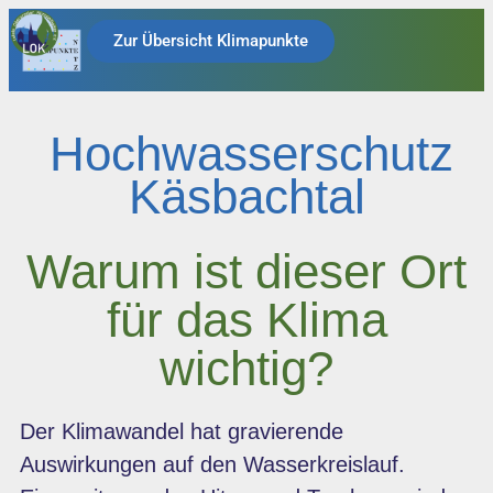
Zur Übersicht Klimapunkte
Hochwasserschutz
Käsbachtal
Warum ist dieser Ort
für das Klima
wichtig?
Der Klimawandel hat gravierende
Auswirkungen auf den Wasserkreislauf.