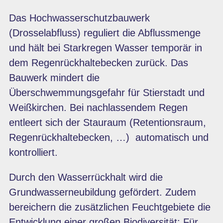
Das Hochwasserschutzbauwerk
(Drosselabfluss) reguliert die Abflussmenge
und hält bei Starkregen Wasser temporär in
dem Regenrückhaltebecken zurück. Das
Bauwerk mindert die
Überschwemmungsgefahr für Stierstadt und
Weißkirchen. Bei nachlassendem Regen
entleert sich der Stauraum (Retentionsraum,
Regenrückhaltebecken, …) automatisch und
kontrolliert.
Durch den Wasserrückhalt wird die
Grundwasserneubildung gefördert. Zudem
bereichern die zusätzlichen Feuchtgebiete die
Entwicklung einer großen Biodiversität: Für